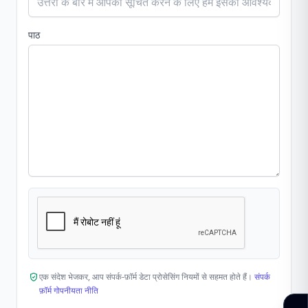
पाठ
एक संदेश भेजकर, आप संपर्क-फ़ॉर्म डेटा प्रोसेसिंग नियमों से सहमत होते हैं।
संपर्क
फ़ॉर्म गोपनीयता नीति