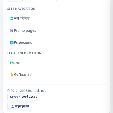
SITE NAVIGATION
सभी श्रेणियां
Promo pages
Extensions
LEGAL INFORMATION
संपर्क
गोपनीयता नीति
© 2012 - 2026 Inettools.net
Server:
tools1cpu
साइन इन करें