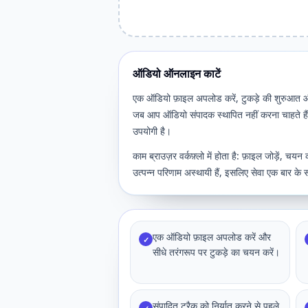
ऑडियो ऑनलाइन काटें
एक ऑडियो फ़ाइल अपलोड करें, टुकड़े की शुरुआत और
जब आप ऑडियो संपादक स्थापित नहीं करना चाहते हैं 
उपयोगी है।
काम ब्राउज़र वर्कफ़्लो में होता है: फ़ाइल जोड़ें, च
उत्पन्न परिणाम अस्थायी हैं, इसलिए सेवा एक बार के
एक ऑडियो फ़ाइल अपलोड करें और
✓
सीधे तरंगरूप पर टुकड़े का चयन करें।
संपादित ट्रैक को निर्यात करने से पहले