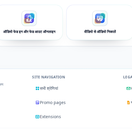
ऑडियो फेड इन और फेड आउट ऑनलाइन
वीडियो से ऑडियो निकालें
SITE NAVIGATION
LEG
करण
सभी श्रेणियां
Promo pages
Extensions