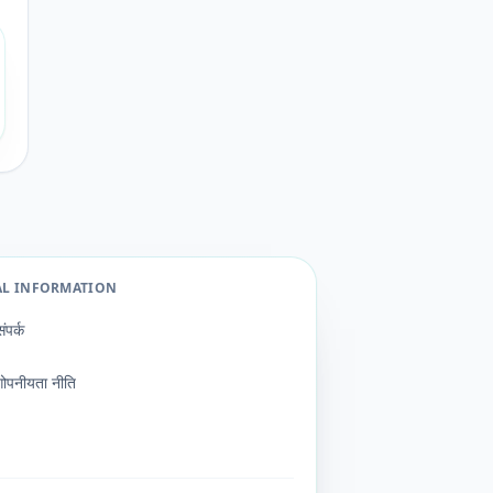
AL INFORMATION
संपर्क
गोपनीयता नीति