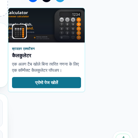
ब्राउज़र एक्सटेंशन
कैलकुलेटर
एक अलग टैब खोले बिना त्वरित गणना के लिए
एक कॉम्पैक्ट कैलकुलेटर पॉपअप।
प्रोमो पेज खोलें