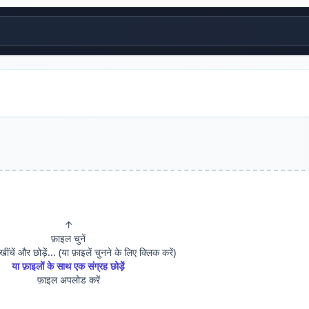
↑
फ़ाइल चुनें
 खींचें और छोड़ें... (या फ़ाइलें चुनने के लिए क्लिक करें)
या फ़ाइलों के साथ एक संग्रह छोड़ें
फ़ाइल अपलोड करें