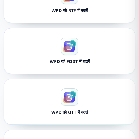
WPD को RTF में बदलें
WPD को FODT में बदलें
WPD को OTT में बदलें