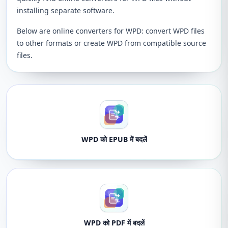
installing separate software.
Below are online converters for WPD: convert WPD files
to other formats or create WPD from compatible source
files.
WPD को EPUB में बदलें
WPD को PDF में बदलें