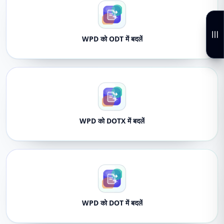
WPD को ODT में बदलें
WPD को DOTX में बदलें
WPD को DOT में बदलें