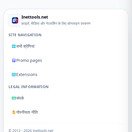
Inettools.net
फ़ाइलें, मीडिया और नेटवर्किंग के लिए ऑनलाइन उपकरण
SITE NAVIGATION
सभी श्रेणियां
Promo pages
Extensions
LEGAL INFORMATION
संपर्क
गोपनीयता नीति
© 2012 - 2026 Inettools.net