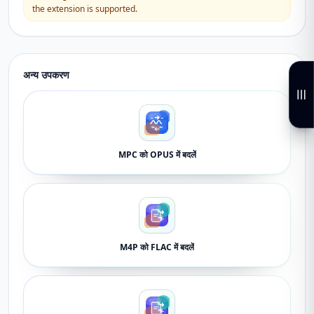
the extension is supported.
अन्य उपकरण
MPC को OPUS में बदलें
M4P को FLAC में बदलें