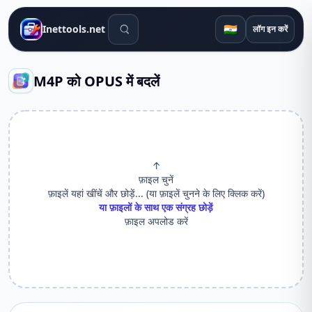
खोज उपकरण
🇮🇳
Inettools.net
लॉग इन करें
M4P को OPUS में बदलें
↑
फ़ाइल चुनें
फ़ाइलें यहां खींचें और छोड़ें... (या फ़ाइलें चुनने के लिए क्लिक करें)
या फ़ाइलों के साथ एक संग्रह छोड़ें
फ़ाइल अपलोड करें