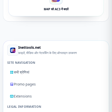
M4P को AC3 में बदलें
Inettools.net
फ़ाइलें, मीडिया और नेटवर्किंग के लिए ऑनलाइन उपकरण
SITE NAVIGATION
सभी श्रेणियां
Promo pages
Extensions
LEGAL INFORMATION