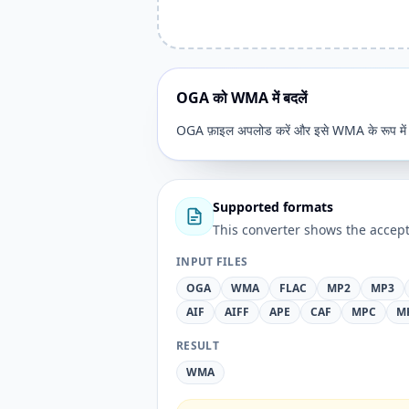
OGA को WMA में बदलें
OGA फ़ाइल अपलोड करें और इसे WMA के रूप में 
Supported formats
This converter shows the accept
INPUT FILES
OGA
WMA
FLAC
MP2
MP3
AIF
AIFF
APE
CAF
MPC
M
RESULT
WMA