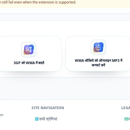
still fail even when the extension is supported.
WMA ऑडियो को ऑनलाइन MP3 में
3GP को WMA में बदलें
कनवर्ट करें
SITE NAVIGATION
LEG
करण
सभी श्रेणियां