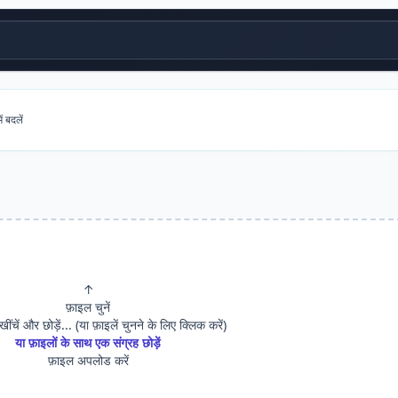
बदलें
↑
फ़ाइल चुनें
 खींचें और छोड़ें... (या फ़ाइलें चुनने के लिए क्लिक करें)
या फ़ाइलों के साथ एक संग्रह छोड़ें
फ़ाइल अपलोड करें