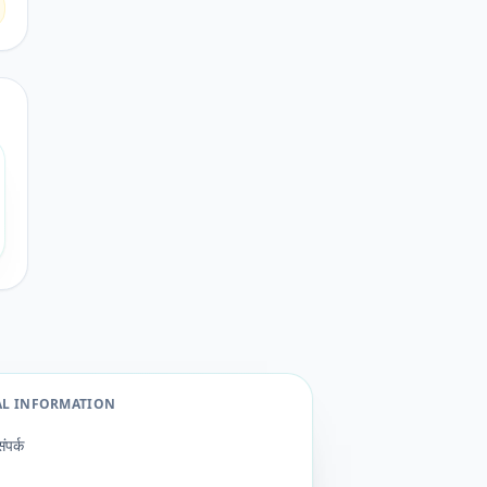
AL INFORMATION
संपर्क