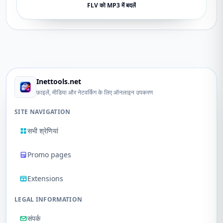
FLV को MP3 में बदलें
Inettools.net
फ़ाइलें, मीडिया और नेटवर्किंग के लिए ऑनलाइन उपकरण
SITE NAVIGATION
सभी श्रेणियां
Promo pages
Extensions
LEGAL INFORMATION
संपर्क