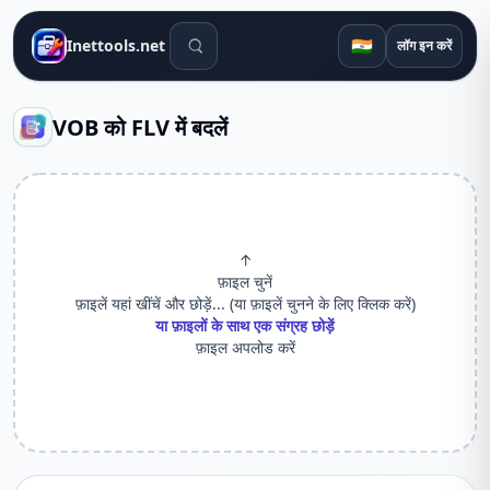
खोज उपकरण
🇮🇳
Inettools.net
लॉग इन करें
VOB को FLV में बदलें
↑
फ़ाइल चुनें
फ़ाइलें यहां खींचें और छोड़ें... (या फ़ाइलें चुनने के लिए क्लिक करें)
या फ़ाइलों के साथ एक संग्रह छोड़ें
फ़ाइल अपलोड करें