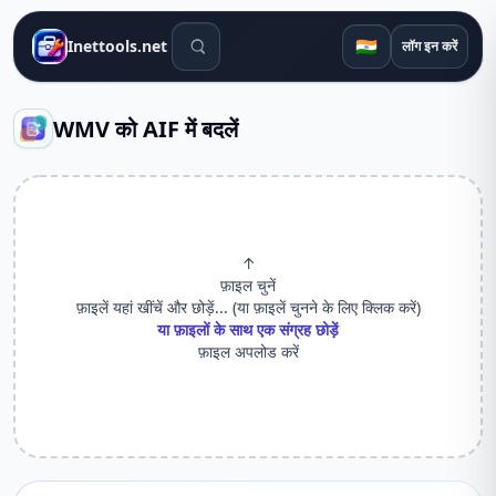
खोज उपकरण
🇮🇳
Inettools.net
लॉग इन करें
WMV को AIF में बदलें
↑
फ़ाइल चुनें
फ़ाइलें यहां खींचें और छोड़ें... (या फ़ाइलें चुनने के लिए क्लिक करें)
या फ़ाइलों के साथ एक संग्रह छोड़ें
फ़ाइल अपलोड करें