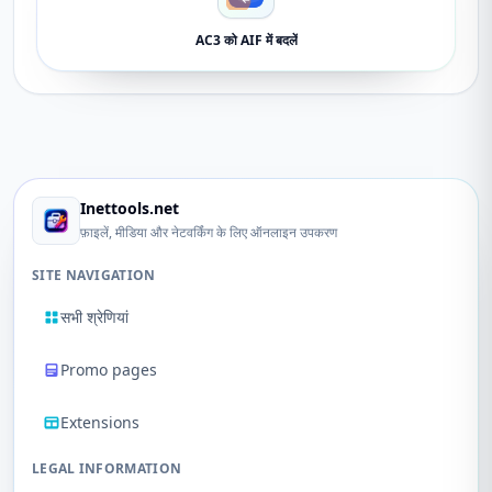
AC3 को AIF में बदलें
Inettools.net
फ़ाइलें, मीडिया और नेटवर्किंग के लिए ऑनलाइन उपकरण
SITE NAVIGATION
सभी श्रेणियां
Promo pages
Extensions
LEGAL INFORMATION