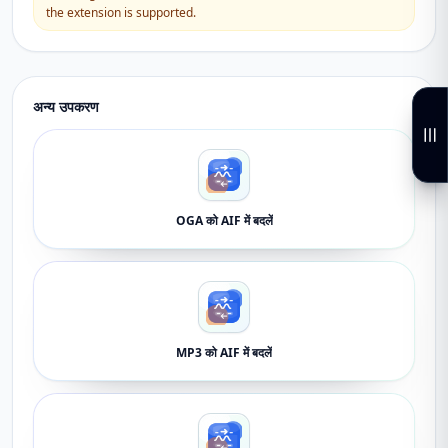
the extension is supported.
अन्य उपकरण
OGA को AIF में बदलें
MP3 को AIF में बदलें