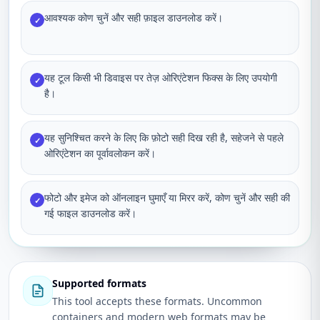
आवश्यक कोण चुनें और सही फ़ाइल डाउनलोड करें।
✓
यह टूल किसी भी डिवाइस पर तेज़ ओरिएंटेशन फिक्स के लिए उपयोगी
✓
है।
यह सुनिश्चित करने के लिए कि फ़ोटो सही दिख रही है, सहेजने से पहले
✓
ओरिएंटेशन का पूर्वावलोकन करें।
फोटो और इमेज को ऑनलाइन घुमाएँ या मिरर करें, कोण चुनें और सही की
✓
गई फाइल डाउनलोड करें।
Supported formats
This tool accepts these formats. Uncommon
containers and modern web formats may be