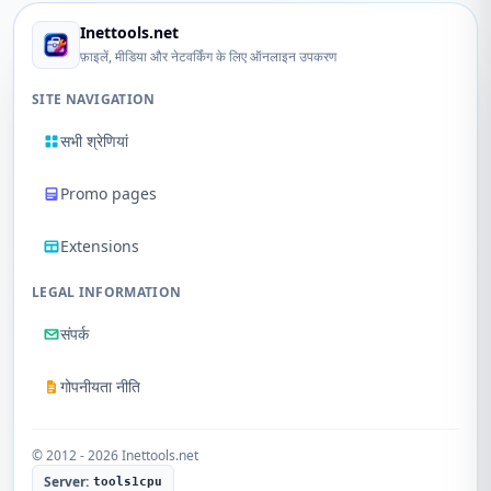
Inettools.net
फ़ाइलें, मीडिया और नेटवर्किंग के लिए ऑनलाइन उपकरण
SITE NAVIGATION
सभी श्रेणियां
Promo pages
Extensions
LEGAL INFORMATION
संपर्क
गोपनीयता नीति
© 2012 - 2026 Inettools.net
Server:
tools1cpu