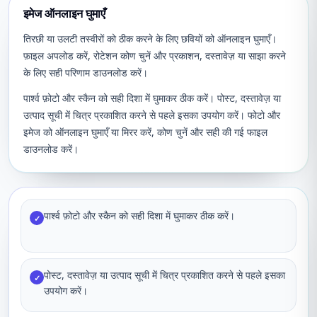
इमेज ऑनलाइन घुमाएँ
तिरछी या उलटी तस्वीरों को ठीक करने के लिए छवियों को ऑनलाइन घुमाएँ।
फ़ाइल अपलोड करें, रोटेशन कोण चुनें और प्रकाशन, दस्तावेज़ या साझा करने
के लिए सही परिणाम डाउनलोड करें।
पार्श्व फ़ोटो और स्कैन को सही दिशा में घुमाकर ठीक करें। पोस्ट, दस्तावेज़ या
उत्पाद सूची में चित्र प्रकाशित करने से पहले इसका उपयोग करें। फोटो और
इमेज को ऑनलाइन घुमाएँ या मिरर करें, कोण चुनें और सही की गई फाइल
डाउनलोड करें।
पार्श्व फ़ोटो और स्कैन को सही दिशा में घुमाकर ठीक करें।
✓
पोस्ट, दस्तावेज़ या उत्पाद सूची में चित्र प्रकाशित करने से पहले इसका
✓
उपयोग करें।