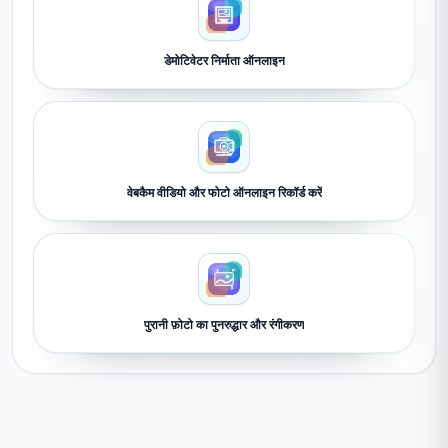
डेमोटिवेटर निर्माता ऑनलाइन
वेबकैम वीडियो और फोटो ऑनलाइन रिकॉर्ड करें
पुरानी फ़ोटो का पुनरुद्धार और रंगीकरण