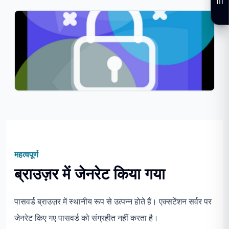
महत्वपूर्ण
ब्राउज़र में जेनरेट किया गया
पासवर्ड ब्राउज़र में स्थानीय रूप से उत्पन्न होते हैं। एक्सटेंशन सर्वर पर
जेनरेट किए गए पासवर्ड को संग्रहीत नहीं करता है।