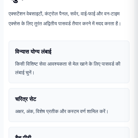
एक्सटेंशन वेबसाइटों, कंट्रोल पैनल, सर्वर, वाई-फाई और वन-टाइम
एक्सेस के लिए तुरंत अद्वितीय पासवर्ड तैयार करने में मदद करता है।
विन्यास योग्य लंबाई
किसी विशिष्ट सेवा आवश्यकता से मेल खाने के लिए पासवर्ड की
लंबाई चुनें।
चरित्र सेट
अक्षर, अंक, विशेष प्रतीक और कस्टम वर्ण शामिल करें।
बैच पीढ़ी