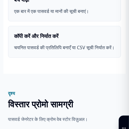
एक बार में एक पासवर्ड या मानों की सूची बनाएं।
कॉपी करें और निर्यात करें
चयनित पासवर्ड की प्रतिलिपि बनाएँ या CSV सूची निर्यात करें।
दृश्य
विस्तार प्रोमो सामग्री
पासवर्ड जेनरेटर के लिए क्रोम वेब स्टोर विज़ुअल।