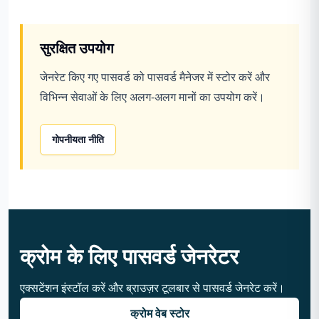
सुरक्षित उपयोग
जेनरेट किए गए पासवर्ड को पासवर्ड मैनेजर में स्टोर करें और
विभिन्न सेवाओं के लिए अलग-अलग मानों का उपयोग करें।
गोपनीयता नीति
क्रोम के लिए पासवर्ड जेनरेटर
एक्सटेंशन इंस्टॉल करें और ब्राउज़र टूलबार से पासवर्ड जेनरेट करें।
क्रोम वेब स्टोर