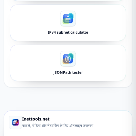
IPv4 subnet calculator
JSONPath tester
Inettools.net
फ़ाइलें, मीडिया और नेटवर्किंग के लिए ऑनलाइन उपकरण