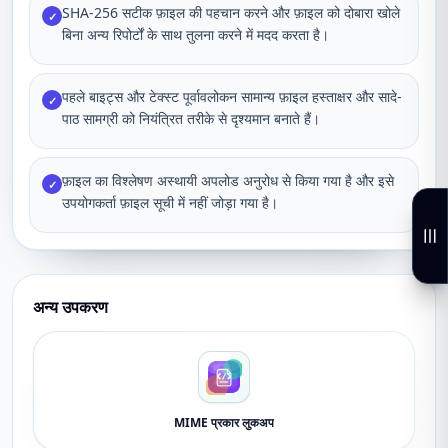
SHA-256 सटीक फ़ाइल की पहचान करने और फ़ाइल को दोबारा खोले
✓
बिना अन्य रिपोर्टों के साथ तुलना करने में मदद करता है।
पहले बाइट्स और टेक्स्ट पूर्वावलोकन सामान्य फ़ाइल हस्ताक्षर और सादे-
✓
पाठ सामग्री को नियंत्रित तरीके से दृश्यमान बनाते हैं।
फ़ाइल का विश्लेषण अस्थायी अपलोड अनुरोध से किया गया है और इसे
✓
उपयोगकर्ता फ़ाइल सूची में नहीं जोड़ा गया है।
अन्य उपकरण
MIME प्रकार लुकअप