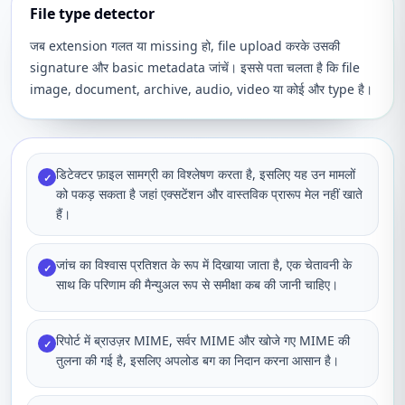
File type detector
जब extension गलत या missing हो, file upload करके उसकी
signature और basic metadata जांचें। इससे पता चलता है कि file
image, document, archive, audio, video या कोई और type है।
डिटेक्टर फ़ाइल सामग्री का विश्लेषण करता है, इसलिए यह उन मामलों
✓
को पकड़ सकता है जहां एक्सटेंशन और वास्तविक प्रारूप मेल नहीं खाते
हैं।
जांच का विश्वास प्रतिशत के रूप में दिखाया जाता है, एक चेतावनी के
✓
साथ कि परिणाम की मैन्युअल रूप से समीक्षा कब की जानी चाहिए।
रिपोर्ट में ब्राउज़र MIME, सर्वर MIME और खोजे गए MIME की
✓
तुलना की गई है, इसलिए अपलोड बग का निदान करना आसान है।