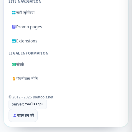
SITE NAVIGATION
सभी श्रेणियां
Promo pages
Extensions
LEGAL INFORMATION
संपर्क
गोपनीयता नीति
© 2012 - 2026 Inettools.net
Server:
tools1cpu
साइन इन करें