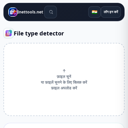
खोज उपकरण
🇮🇳
Inettools.net
लॉग इन करें
File type detector
↑
फ़ाइल चुनें
या फ़ाइलें चुनने के लिए क्लिक करें
फ़ाइल अपलोड करें