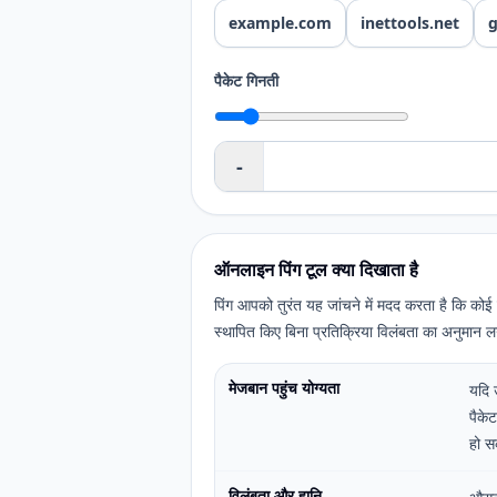
example.com
inettools.net
पैकेट गिनती
-
ऑनलाइन पिंग टूल क्या दिखाता है
पिंग आपको तुरंत यह जांचने में मदद करता है कि कोई 
स्थापित किए बिना प्रतिक्रिया विलंबता का अनुमान ल
मेजबान पहुंच योग्यता
यदि 
पैके
हो स
विलंबता और हानि