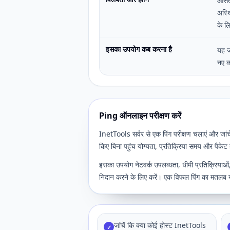
औसत 
अस्थ
के लि
इसका उपयोग कब करना है
यह ज
नए क
Ping ऑनलाइन परीक्षण करें
InetTools सर्वर से एक पिंग परीक्षण चलाएं और जांच
किए बिना पहुंच योग्यता, प्रतिक्रिया समय और पैकेट
इसका उपयोग नेटवर्क उपलब्धता, धीमी प्रतिक्रियाओं, 
निदान करने के लिए करें। एक विफल पिंग का मतलब यह
जांचें कि क्या कोई होस्ट InetTools
✓