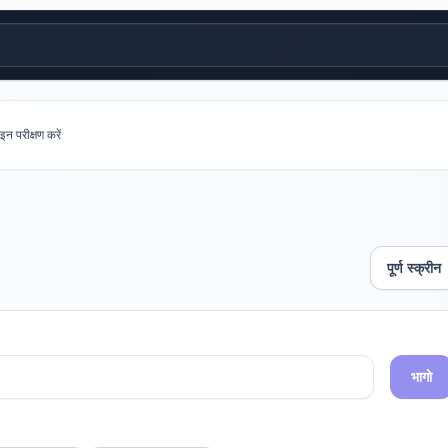
 परीक्षण करें
पूर्ण स्क्रीन
भागो