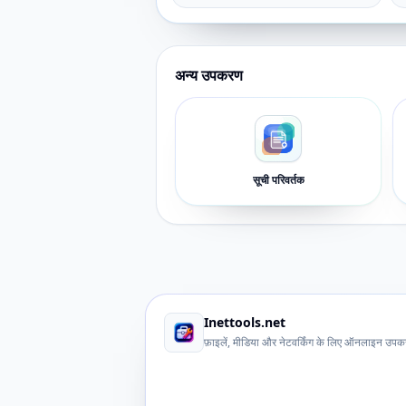
अन्य उपकरण
सूची परिवर्तक
Inettools.net
फ़ाइलें, मीडिया और नेटवर्किंग के लिए ऑनलाइन उप