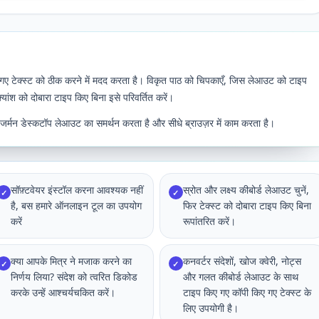
 गए टेक्स्ट को ठीक करने में मदद करता है। विकृत पाठ को चिपकाएँ, जिस लेआउट को टाइप
क्यांश को दोबारा टाइप किए बिना इसे परिवर्तित करें।
और जर्मन डेस्कटॉप लेआउट का समर्थन करता है और सीधे ब्राउज़र में काम करता है।
सॉफ़्टवेयर इंस्टॉल करना आवश्यक नहीं
स्रोत और लक्ष्य कीबोर्ड लेआउट चुनें,
✓
✓
है, बस हमारे ऑनलाइन टूल का उपयोग
फिर टेक्स्ट को दोबारा टाइप किए बिना
करें
रूपांतरित करें।
क्या आपके मित्र ने मजाक करने का
कनवर्टर संदेशों, खोज क्वेरी, नोट्स
✓
✓
निर्णय लिया? संदेश को त्वरित डिकोड
और गलत कीबोर्ड लेआउट के साथ
करके उन्हें आश्चर्यचकित करें।
टाइप किए गए कॉपी किए गए टेक्स्ट के
लिए उपयोगी है।