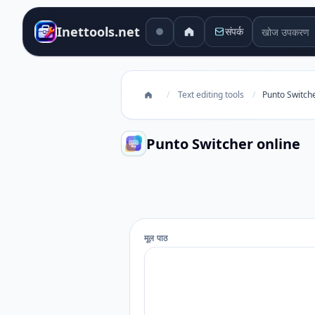
खोज उपकरण
Inettools.net
संपर्क
/
Text editing tools
/
Punto Switche
Punto Switcher online
Punto Switcher online
मूल पाठ