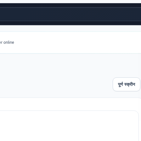
r online
पूर्ण स्क्रीन