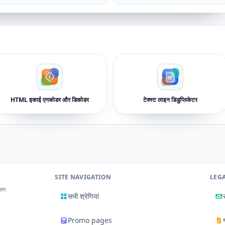
HTML इकाई एनकोडर और डिकोडर
टेक्स्ट लाइन डिडुप्लिकेटर
SITE NAVIGATION
LEG
करण
सभी श्रेणियां
Promo pages