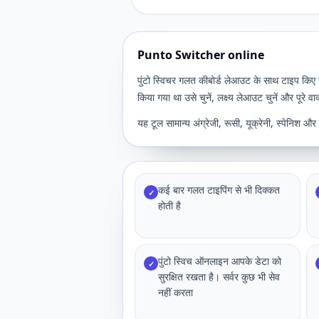
Punto Switcher online
पुंटो स्विचर गलत कीबोर्ड लेआउट के साथ टाइप किए
किया गया था उसे चुनें, लक्ष्य लेआउट चुनें और पूरे वा
यह टूल सामान्य अंग्रेजी, रूसी, यूक्रेनी, स्पेनिश 
कई बार गलत टाइपिंग से भी दिक्कत
✓
होती है
पुंटो स्विच ऑनलाइन आपके डेटा को
✓
सुरक्षित रखता है। सर्वर कुछ भी सेव
नहीं करता