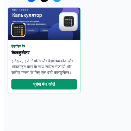
एंड्रॉइड ऐप
कैलकुलेटर
इतिहास, इंजीनियरिंग और वैज्ञानिक मोड और
ऑफ़लाइन काम के साथ त्वरित रोजमर्रा और
सटीक गणना के लिए एक 3डी कैलकुलेटर।
प्रोमो पेज खोलें