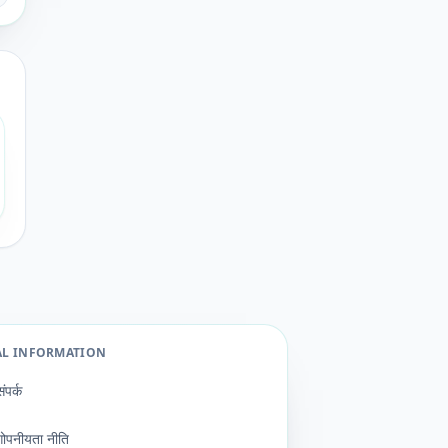
AL INFORMATION
संपर्क
गोपनीयता नीति