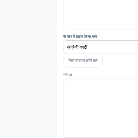
के रूप में टाइप किया गया
क्लिपबोर्ड पर कॉपी करें
नतीजा