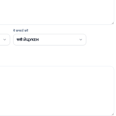
में कनवर्ट करें