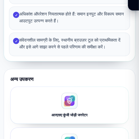
अधिकांश ऑपरेशन नियतात्मक होते हैं: समान इनपुट और विकल्प समान
✓
आउटपुट उत्पन्न करते हैं।
संवेदनशील सामग्री के लिए, स्थानीय ब्राउज़र टूल को प्राथमिकता दें
✓
और इसे आगे साझा करने से पहले परिणाम की समीक्षा करें।
अन्य उपकरण
आरएसए कुंजी जोड़ी जनरेटर