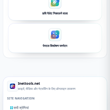
छवि पैलेट निकालने वाला
पेस्टल विश्लेषण जनरेटर
Inettools.net
फ़ाइलें, मीडिया और नेटवर्किंग के लिए ऑनलाइन उपकरण
SITE NAVIGATION
सभी श्रेणियां