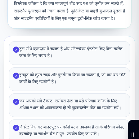
विश्लेषक जाँचता है कि क्या महत्वपूर्ण बॉट रूट पथ को क्रॉल कर सकते हैं,
साइटमैप यूआरएल की गणना करता है, डुप्लिकेट या बाहरी यूआरएल ढूंढता है
और साइटमैप प्रविष्टियों के लिए एक नमूना टूटी-लिंक जांच करता है।
टूल सीधे ब्राउज़र में चलता है और सॉफ़्टवेयर इंस्टॉल किए बिना त्वरित
✓
जांच के लिए तैयार है।
इनपुट को तुरंत साफ़ और पुनर्गणना किया जा सकता है, जो बार-बार छोटे
✓
कार्यों के लिए उपयोगी है।
जब आपको लंबे टेक्स्ट, संरचित डेटा या बड़े परिणाम ब्लॉक के लिए
✓
अधिक स्थान की आवश्यकता हो तो फ़ुलस्क्रीन मोड का उपयोग करें।
जेनरेट किए गए आउटपुट पर कॉपी बटन उपलब्ध हैं ताकि परिणाम कोड,
✓
दस्तावेज़ या समर्थन चैट में पुन: उपयोग किए जा सकें।