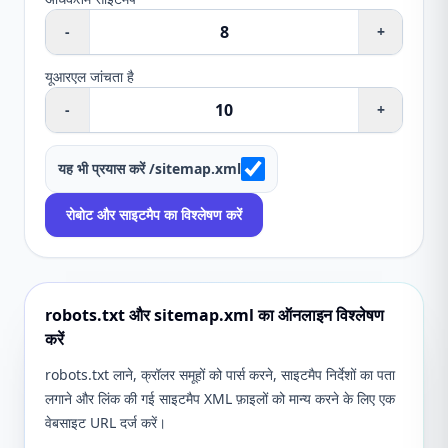
-
+
यूआरएल जांचता है
-
+
यह भी प्रयास करें /sitemap.xml
रोबोट और साइटमैप का विश्लेषण करें
robots.txt और sitemap.xml का ऑनलाइन विश्लेषण
करें
robots.txt लाने, क्रॉलर समूहों को पार्स करने, साइटमैप निर्देशों का पता
लगाने और लिंक की गई साइटमैप XML फ़ाइलों को मान्य करने के लिए एक
वेबसाइट URL दर्ज करें।