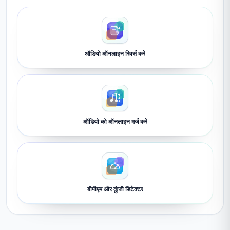
ऑडियो ऑनलाइन रिवर्स करें
ऑडियो को ऑनलाइन मर्ज करें
बीपीएम और कुंजी डिटेक्टर