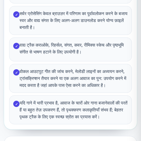
सर्वर प्रोसेसिंग केवल ब्राउज़र में परिणाम का पूर्वावलोकन करने के बजाय
✓
स्वर और वाद्य संगत के लिए अलग-अलग डाउनलोड करने योग्य फ़ाइलें
बनाती है।
वाद्य ट्रैक कराओके, रिहर्सल, संगत, कवर, रीमिक्स स्केच और पृष्ठभूमि
✓
संगीत से भाषण हटाने के लिए उपयोगी है।
वोकल आउटपुट गीत की जांच करने, मेलोडी लाइनों का अध्ययन करने,
✓
ट्रांसक्रिप्शन तैयार करने या एक अलग आवाज का पुन: उपयोग करने में
मदद करता है जहां आपके पास ऐसा करने का अधिकार है।
यदि गाने में भारी प्रभाव है, आवाज के चारों ओर गाना बजानेवालों की परतें
✓
हैं या बहुत तेज़ उपकरण हैं, तो पृथक्करण कलाकृतियाँ संभव हैं; बेहतर
पृथक ट्रैक के लिए एक स्वच्छ स्रोत का प्रयास करें।