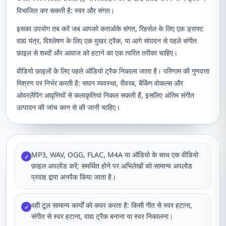
विभाजित कर सकती है: स्वर और संगत।
इसका उपयोग तब करें जब आपको कराओके संगत, रिहर्सल के लिए एक ड्राफ्ट
वाद्य यंत्र, विश्लेषण के लिए एक मुखर ट्रैक, या आगे संपादन से पहले संगीत
फ़ाइल से शब्दों और आवाज को हटाने का एक त्वरित तरीका चाहिए।
वीडियो फ़ाइलों के लिए पहले ऑडियो ट्रैक निकाला जाता है। परिणाम की गुणवत्ता
मिश्रण पर निर्भर करती है: सघन व्यवस्था, रीवरब, बैकिंग वोकल्स और
ओवरलैपिंग आवृत्तियों से कलाकृतियां निकल सकती हैं, इसलिए अंतिम संगीत
उत्पादन की जांच कान से की जानी चाहिए।
MP3, WAV, OGG, FLAC, M4A या ऑडियो के साथ एक वीडियो
✓
फ़ाइल अपलोड करें; समर्थित होने पर अभिलेखों को सामान्य अपलोड
प्रवाह द्वारा अनपैक किया जाता है।
वही टूल सामान्य कार्यों को कवर करता है: किसी गीत से स्वर हटाना,
✓
संगीत से स्वर हटाना, वाद्य ट्रैक बनाना या स्वर निकालना।