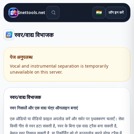
खोज उपकरण
🇮🇳
Inettools.net
लॉग इन करें
स्वर/वाद्य विभाजक
पेज अनुपलब्ध
Vocal and instrumental separation is temporarily
unavailable on this server.
स्वर/वाद्य विभाजक
स्वर निकालें और एक वाद्य यंत्र ऑनलाइन बनाएं
एक ऑडियो या वीडियो फ़ाइल अपलोड करें और सर्वर पर पृथक्करण चलाएँ। सेवा
किसी गीत से स्वर हटा सकती है, स्वर के बिना एक वाद्य ट्रैक बना सकती है,
केवल स्वर निकाल सकती है, या रिकॉर्डिंग को दो डाउनलोड करने योग्य ट्रैक में