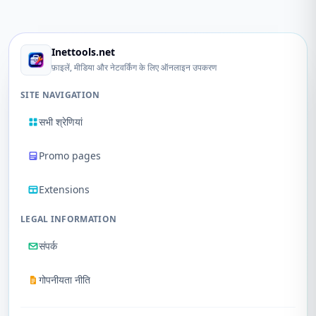
Inettools.net
फ़ाइलें, मीडिया और नेटवर्किंग के लिए ऑनलाइन उपकरण
SITE NAVIGATION
सभी श्रेणियां
Promo pages
Extensions
LEGAL INFORMATION
संपर्क
गोपनीयता नीति