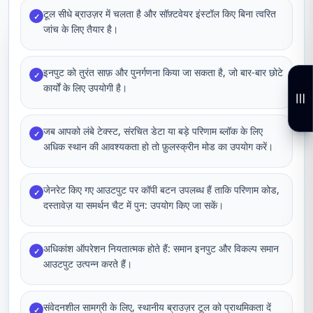
टूल सीधे ब्राउज़र में चलता है और सॉफ़्टवेयर इंस्टॉल किए बिना त्वरित
✓
जांच के लिए तैयार है।
इनपुट को तुरंत साफ़ और पुनर्गणना किया जा सकता है, जो बार-बार छोटे
✓
कार्यों के लिए उपयोगी है।
जब आपको लंबे टेक्स्ट, संरचित डेटा या बड़े परिणाम ब्लॉक के लिए
✓
अधिक स्थान की आवश्यकता हो तो फ़ुलस्क्रीन मोड का उपयोग करें।
जेनरेट किए गए आउटपुट पर कॉपी बटन उपलब्ध हैं ताकि परिणाम कोड,
✓
दस्तावेज़ या समर्थन चैट में पुन: उपयोग किए जा सकें।
अधिकांश ऑपरेशन नियतात्मक होते हैं: समान इनपुट और विकल्प समान
✓
आउटपुट उत्पन्न करते हैं।
संवेदनशील सामग्री के लिए, स्थानीय ब्राउज़र टूल को प्राथमिकता दें
✓