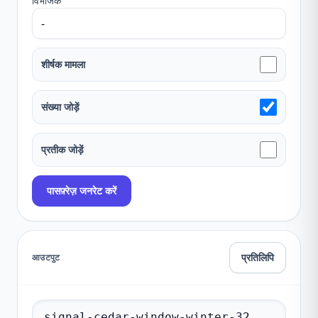
विभाजक
शीर्षक मामला
संख्या जोड़ें
प्रतीक जोड़ें
पासफ़्रेज़ जनरेट करें
प्रतिलिपि
आउटपुट