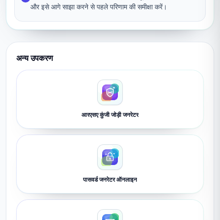
और इसे आगे साझा करने से पहले परिणाम की समीक्षा करें।
अन्य उपकरण
आरएसए कुंजी जोड़ी जनरेटर
पासवर्ड जनरेटर ऑनलाइन