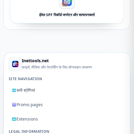
ईमेल SPF रिकॉर्ड जनरेटर और सत्यापनकर्ता
Inettools.net
फ़ाइलें, मीडिया और नेटवर्किंग के लिए ऑनलाइन उपकरण
SITE NAVIGATION
सभी श्रेणियां
Promo pages
Extensions
LEGAL INFORMATION