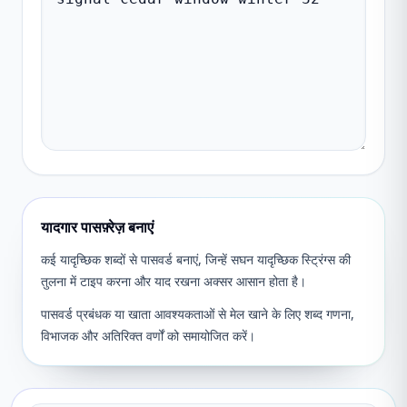
यादगार पासफ़्रेज़ बनाएं
कई यादृच्छिक शब्दों से पासवर्ड बनाएं, जिन्हें सघन यादृच्छिक स्ट्रिंग्स की
तुलना में टाइप करना और याद रखना अक्सर आसान होता है।
पासवर्ड प्रबंधक या खाता आवश्यकताओं से मेल खाने के लिए शब्द गणना,
विभाजक और अतिरिक्त वर्णों को समायोजित करें।