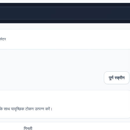
रेटर
पूर्ण स्क्रीन
 के साथ यादृच्छिक टोकन उत्पन्न करें।
गिनती