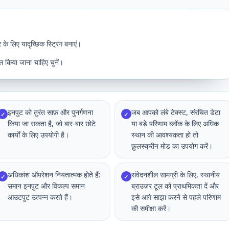
े लिए यादृच्छिक स्ट्रिंग बनाएं।
ल किया जाना चाहिए चुनें।
इनपुट को तुरंत साफ़ और पुनर्गणना
जब आपको लंबे टेक्स्ट, संरचित डेटा
✓
✓
किया जा सकता है, जो बार-बार छोटे
या बड़े परिणाम ब्लॉक के लिए अधिक
कार्यों के लिए उपयोगी है।
स्थान की आवश्यकता हो तो
फ़ुलस्क्रीन मोड का उपयोग करें।
अधिकांश ऑपरेशन नियतात्मक होते हैं:
संवेदनशील सामग्री के लिए, स्थानीय
✓
✓
समान इनपुट और विकल्प समान
ब्राउज़र टूल को प्राथमिकता दें और
आउटपुट उत्पन्न करते हैं।
इसे आगे साझा करने से पहले परिणाम
की समीक्षा करें।