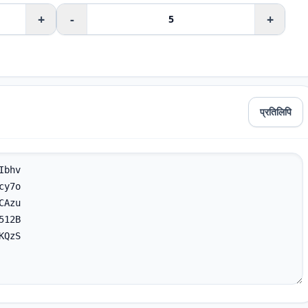
+
-
+
प्रतिलिपि