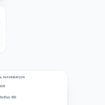
AL INFORMATION
संपर्क
गोपनीयता नीति