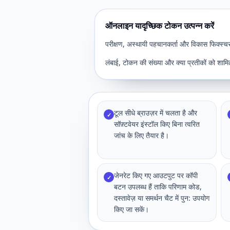
ऑनलाइन यादृच्छिक टोकन उत्पन्न करें
परीक्षण, अस्थायी पहचानकर्ता और विकास फिक्स्चर क
लंबाई, टोकन की संख्या और क्या प्रतीकों को शामि
टूल सीधे ब्राउज़र में चलता है और
✓
सॉफ़्टवेयर इंस्टॉल किए बिना त्वरित
जांच के लिए तैयार है।
जेनरेट किए गए आउटपुट पर कॉपी
✓
बटन उपलब्ध हैं ताकि परिणाम कोड,
दस्तावेज़ या समर्थन चैट में पुन: उपयोग
किए जा सकें।